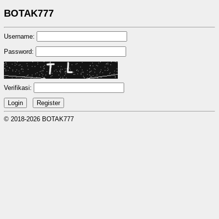
BOTAK777
Username:
Password:
Verifikasi:
© 2018-2026 BOTAK777