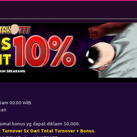
 Jam 00.00 WIB.
kan
imal bonus yg dapat diklaim 50,000.
Turnover 5x Dari Total Turnover + Bonus.