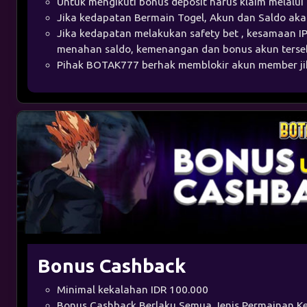
Untuk mengikuti bonus deposit harus klaim melal
Jika kedapatan Bermain Togel, Akun dan Saldo a
Jika kedapatan melakukan safety bet , kesamaan 
menahan saldo, kemenangan dan bonus akun terse
Pihak BOTAK777 berhak memblokir akun member jik
Bonus Cashback
Minimal kekalahan IDR 100.000
Bonus Cashback Berlaku Semua Jenis Permainan Ke