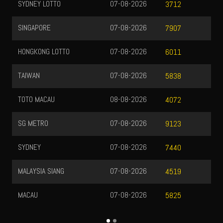
SYDNEY LOTTO
07-08-2026
3712
SINGAPORE
07-08-2026
7907
HONGKONG LOTTO
07-08-2026
6011
TAIWAN
07-08-2026
5838
TOTO MACAU
08-08-2026
4072
SG METRO
07-08-2026
9123
SYDNEY
07-08-2026
7440
MALAYSIA SIANG
07-08-2026
4519
MACAU
07-08-2026
5825