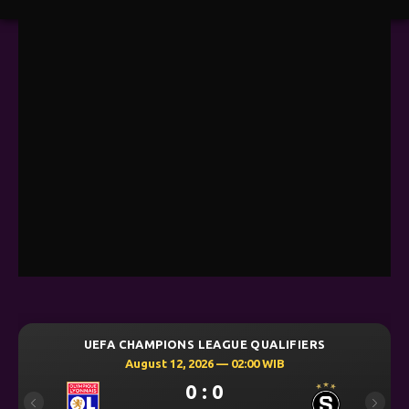
UEFA CHAMPIONS LEAGUE QUALIFIERS
August 12, 2026 — 02:00 WIB
0 : 0
Previous
Next