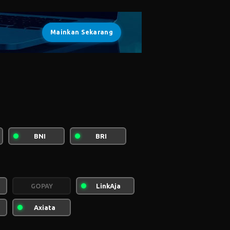
Mainkan Sekarang
BNI
BRI
GOPAY
LinkAja
Axiata