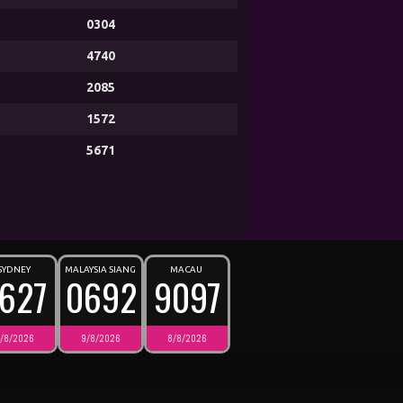
0304
4740
2085
1572
5671
SYDNEY
MALAYSIA SIANG
MACAU
627
0692
9097
/8/2026
9/8/2026
8/8/2026