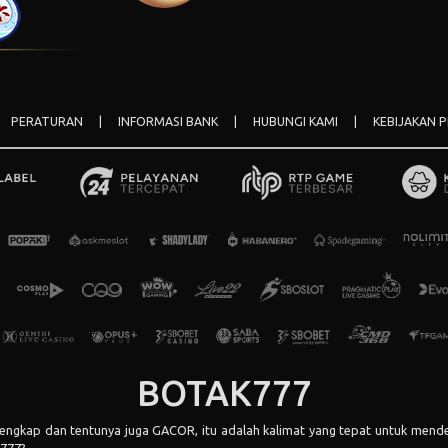
PERATURAN
|
INFORMASI BANK
|
HUBUNGI KAMI
|
KEBIJAKAN P
BOTAK777
engkap dan tentunya juga GACOR, itu adalah kalimat yang tepat untuk mend