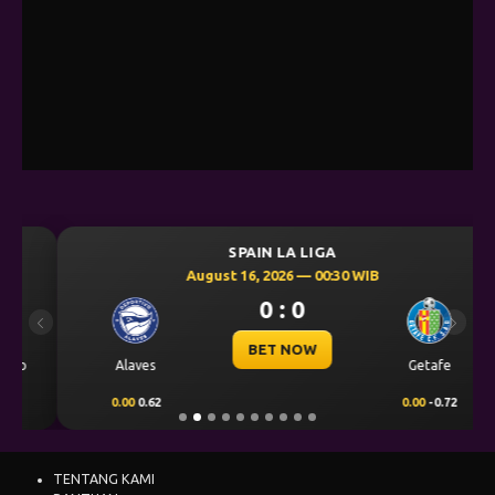
SPAIN LA LIGA
August 16, 2026 — 00:30 WIB
0 : 0
Previous
Next
BET NOW
Alaves
Getafe
0.00
0.62
0.00
-0.72
TENTANG KAMI