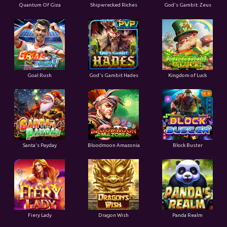
Quantum Of Giza
Shipwrecked Riches
God's Gambit: Zeus
Goal Rush
God's Gambit Hades
Kingdom of Luck
Santa's Payday
Bloodmoon Amazonia
Block Buster
Fiery Lady
Dragon Wish
Panda Realm