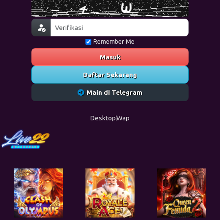
Remember Me
Masuk
Daftar Sekarang
Main di Telegram
Desktop
Wap