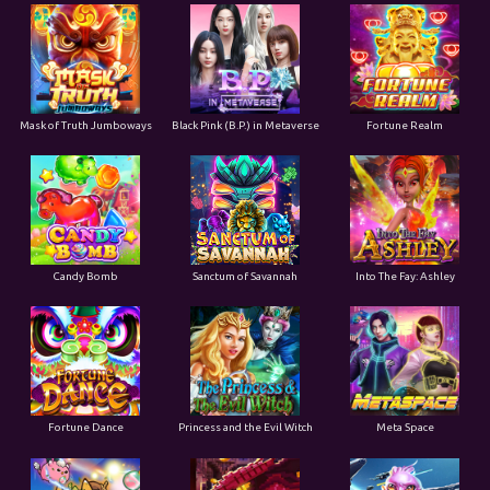
Mask of Truth Jumboways
Black Pink (B.P.) in Metaverse
Fortune Realm
Candy Bomb
Sanctum of Savannah
Into The Fay: Ashley
Fortune Dance
Princess and the Evil Witch
Meta Space