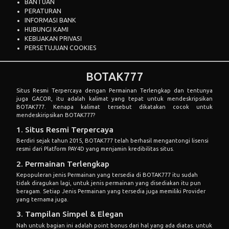
BANTUAN
PERATURAN
INFORMASI BANK
HUBUNGI KAMI
KEBIJAKAN PRIVASI
PERSETUJUAN COOKIES
BOTAK777
Situs Resmi Terpercaya dengan Permainan Terlengkap dan tentunya
juga GACOR, itu adalah kalimat yang tepat untuk mendeskripsikan
BOTAK777. Kenapa kalimat tersebut dikatakan cocok untuk
mendeskiripsikan BOTAK777?
1. Situs Resmi Terpercaya
Berdiri sejak tahun 2015, BOTAK777 telah berhasil mengantongi lisensi
resmi dari Platform PAY4D yang menjamin kredibilitas situs.
2. Permainan Terlengkap
Kepopuleran jenis Permainan yang tersedia di BOTAK777 itu sudah
tidak diragukan lagi, untuk jenis permainan yang disediakan itu pun
beragam. Setiap Jenis Permainan yang tersedia juga memiliki Provider
yang ternama juga.
3. Tampilan Simpel & Elegan
Nah untuk bagian ini adalah point bonus dari hal yang ada diatas. untuk