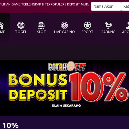
AME TERLENGKAP & TERPOPULER | DEPOSIT MUDAH WITHDRAW CEPAT | WA RESMI : 087
ME
TOGEL
SLOT
LIVE CASINO
SPORT
SABUNG
ARC
t 10%