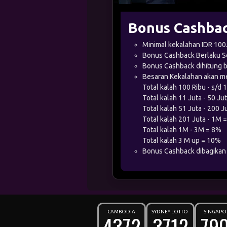
Bonus Cashba
Minimal kekalahan IDR 100
Bonus Cashback Berlaku S
Bonus Cashback dihitung b
Besaran Kekalahan akan m
Total kalah 100 Ribu - s/d 
Total kalah 11 Juta - 50 Ju
Total kalah 51 Juta - 200 J
Total kalah 201 Juta - 1M 
Total kalah 1M - 3M = 8%
Total kalah 3 M up = 10%
Bonus Cashback dibagikan s
CAMBODIA
SYDNEY LOTTO
SINGAP
4372
3712
79