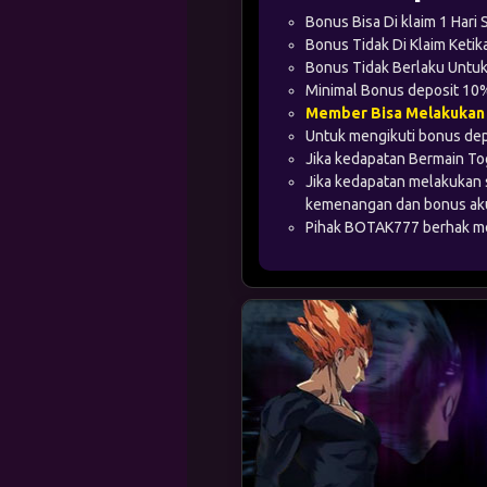
Bonus Bisa Di klaim 1 Hari 
Bonus Tidak Di Klaim Keti
Bonus Tidak Berlaku Untu
Minimal Bonus deposit 10%
Member Bisa Melakukan 
Untuk mengikuti bonus dep
Jika kedapatan Bermain T
Jika kedapatan melakukan 
kemenangan dan bonus aku
Pihak BOTAK777 berhak me