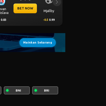
Next
BET NOW
verpool
e-Ajax
5
0.60
-0.75
-0.84
Mainkan Sekarang
BNI
BRI