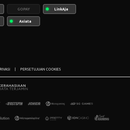
GOPAY
LinkAja
Axiata
RIVASI
|
PERSETUJUAN COOKIES