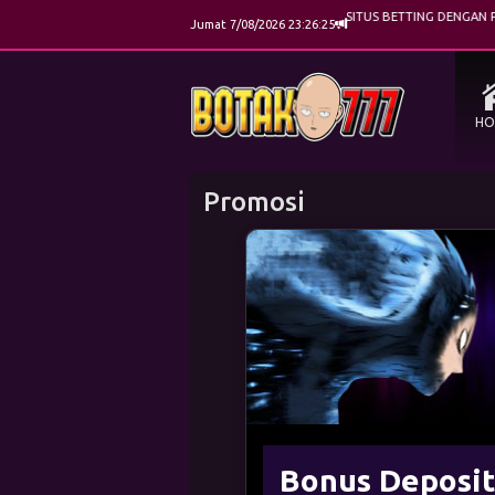
BOTAK777 SITUS BETTING DENGAN PILIHAN G
Jumat 7/08/2026 23:26:26
HO
Promosi
Bonus Deposi