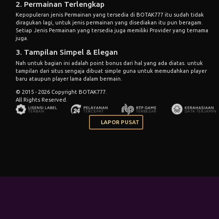
2. Permainan Terlengkap
Kepopuleran jenis Permainan yang tersedia di BOTAK777 itu sudah tidak
diragukan lagi, untuk jenis permainan yang disediakan itu pun beragam.
Setiap Jenis Permainan yang tersedia juga memiliki Provider yang ternama
juga.
3. Tampilan Simpel & Elegan
Nah untuk bagian ini adalah point bonus dari hal yang ada diatas. untuk
tampilan dari situs sengaja dibuat simple guna untuk memudahkan player
baru ataupun player lama dalam bermain.
© 2015 - 2026 Copyright BOTAK777.
All Rights Reserved.
LAPOR PUSAT