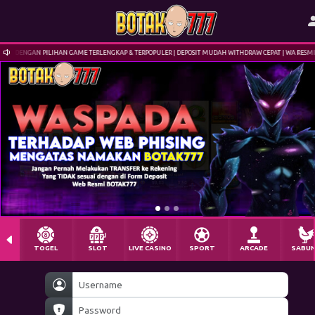
 DENGAN PILIHAN GAME TERLENGKAP & TERPOPULER | DEPOSIT MUDAH WITHDRAW CEPAT | WA RESMI : 08774
TOGEL
SLOT
LIVE CASINO
SPORT
ARCADE
SABU