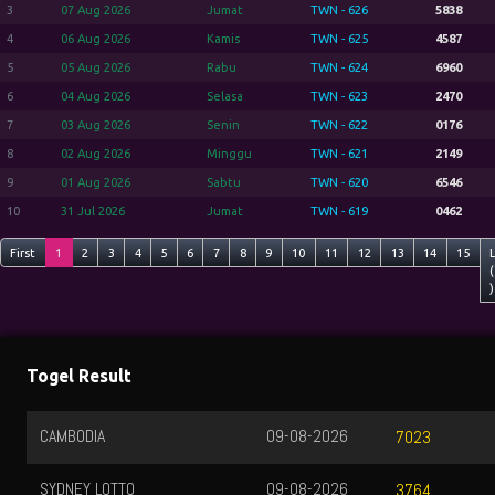
3
07 Aug 2026
Jumat
TWN - 626
5838
4
06 Aug 2026
Kamis
TWN - 625
4587
5
05 Aug 2026
Rabu
TWN - 624
6960
6
04 Aug 2026
Selasa
TWN - 623
2470
7
03 Aug 2026
Senin
TWN - 622
0176
8
02 Aug 2026
Minggu
TWN - 621
2149
9
01 Aug 2026
Sabtu
TWN - 620
6546
10
31 Jul 2026
Jumat
TWN - 619
0462
First
1
2
3
4
5
6
7
8
9
10
11
12
13
14
15
(
)
Togel Result
CAMBODIA
09-08-2026
7023
SYDNEY LOTTO
09-08-2026
3764