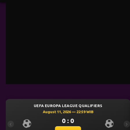
AGUE QUALIFIERS
SPAIN LA
26 — 22:59 WIB
August 16, 2026
: 0
0 : 
Previous
Ne