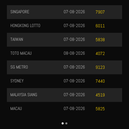
07-08-2026
HK SIANG
7907
LOTTO
07-08-2026
MALAYSIA
6011
07-08-2026
5838
U
08-08-2026
4072
07-08-2026
9123
07-08-2026
7440
IANG
07-08-2026
4519
07-08-2026
5825