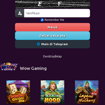
Remember Me
Masuk
Daftar Sekarang
Main di Telegram
Desktop
Wap
Wow Gaming