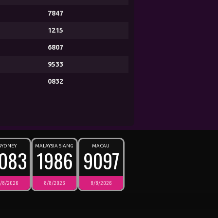
7847
1215
6807
9533
0832
SYDNEY
MALAYSIA SIANG
MACAU
083
1986
9097
/8/2026
8/8/2026
8/8/2026