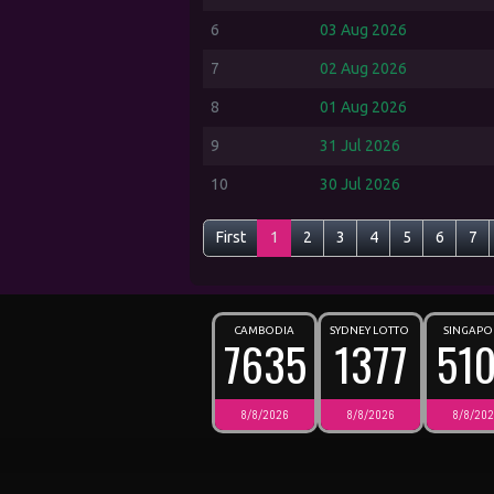
6
03 Aug 2026
7
02 Aug 2026
8
01 Aug 2026
9
31 Jul 2026
10
30 Jul 2026
First
1
2
3
4
5
6
7
CAMBODIA
SYDNEY LOTTO
SINGAP
7635
1377
51
8/8/2026
8/8/2026
8/8/20