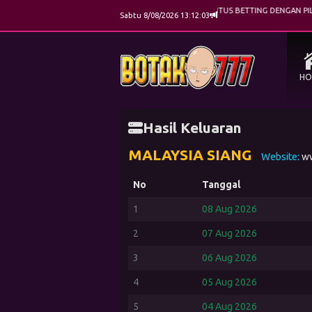
BOTAK777 SITUS BETTING DENGAN PILIHAN 
Sabtu 8/08/2026 13:12:03
HO
Hasil Keluaran
MALAYSIA SIANG
Website:
ww
No
Tanggal
1
08 Aug 2026
2
07 Aug 2026
3
06 Aug 2026
4
05 Aug 2026
5
04 Aug 2026