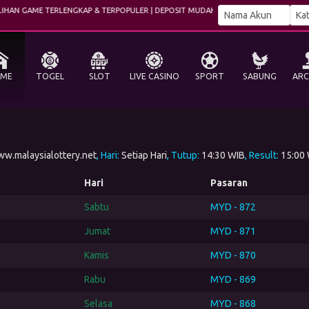
GAME TERLENGKAP & TERPOPULER | DEPOSIT MUDAH WITHDRAW CEPAT | WA RESMI : 08
ME
TOGEL
SLOT
LIVE CASINO
SPORT
SABUNG
ARC
w.malaysialottery.net
, Hari:
Setiap Hari
, Tutup:
14:30 WIB
, Result:
15:00
Hari
Pasaran
Sabtu
MYD - 872
Jumat
MYD - 871
Kamis
MYD - 870
Rabu
MYD - 869
Selasa
MYD - 868