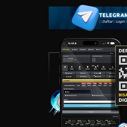
TELEGRA
Daftar
Login