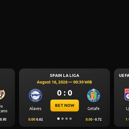
7/8/2026
8/8/2026
8/8/2026
8/8/2026
 QUALIFIERS
UEFA CHAMPIONS LEAGUE QUALIFIERS
:30 WIB
August 12, 2026 — 01:15 WIB
0 : 0
BET NOW
Slovan
Fenerbahce
Mjallby
Bratislava
0.5
0.87
0.5
0.83
-0.5
0.99