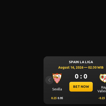
HAMPIONS LEAGUE QUALIFIERS
UEFA CHAMPIONS LEAGUE
gust 12, 2026 — 02:00 WIB
August 12, 2026 — 01
0 : 0
0 : 0
Previous
BET NOW
BET NOW
SK Sturm
Sparta Praha
Graz
-1
0.96
-0.5
0.95