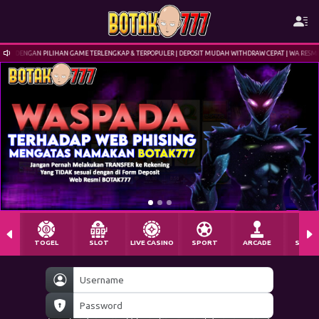
 DENGAN PILIHAN GAME TERLENGKAP & TERPOPULER | DEPOSIT MUDAH WITHDRAW CEPAT | WA RESMI : 08774
TOGEL
SLOT
LIVE CASINO
SPORT
ARCADE
SABU