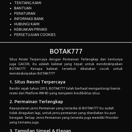
TENTANG KAMI
BANTUAN
PERATURAN
INFORMASI BANK
HUBUNGI KAMI
KEBIJAKAN PRIVASI
PERSETUJUAN COOKIES
BOTAK777
Situs Resmi Terpercaya dengan Permainan Terlengkap dan tentunya
juga GACOR, itu adalah kalimat yang tepat untuk mendeskripsikan
BOTAK777. Kenapa kalimat tersebut dikatakan cocok untuk
mendeskiripsikan BOTAK777?
1. Situs Resmi Terpercaya
Berdiri sejak tahun 2015, BOTAK777 telah berhasil mengantongi lisensi
resmi dari Platform PAY4D yang menjamin kredibilitas situs.
2. Permainan Terlengkap
Kepopuleran jenis Permainan yang tersedia di BOTAK777 itu sudah
tidak diragukan lagi, untuk jenis permainan yang disediakan itu pun
beragam. Setiap Jenis Permainan yang tersedia juga memiliki Provider
yang ternama juga.
3. Tampilan Simpel & Elegan