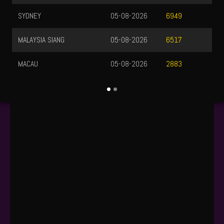
SYDNEY
05-08-2026
6949
MALAYSIA SIANG
05-08-2026
6517
MACAU
05-08-2026
2883