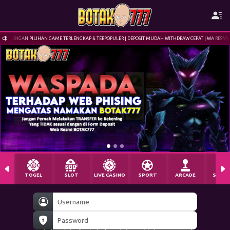
 DENGAN PILIHAN GAME TERLENGKAP & TERPOPULER | DEPOSIT MUDAH WITHDRAW CEPAT | WA RESMI : 08774
TOGEL
SLOT
LIVE CASINO
SPORT
ARCADE
SABU