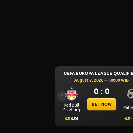
E-FOOTBALL F24 INTERNATIO
FRIENDLY
August 7, 2026 — 02:45 WIB
1 : 3
Previous
BET NOW
e-Italy
e-Wa
0.00
0.32
0.00
-