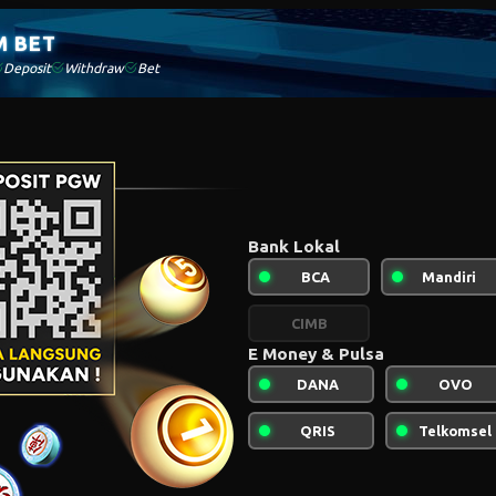
M BET
Deposit
Withdraw
Bet
Bank Lokal
BCA
Mandiri
CIMB
E Money & Pulsa
DANA
OVO
QRIS
Telkomsel