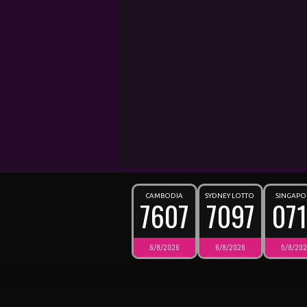
CAMBODIA
SYDNEY LOTTO
SINGAP
7607
7097
07
6/8/2026
6/8/2026
5/8/20