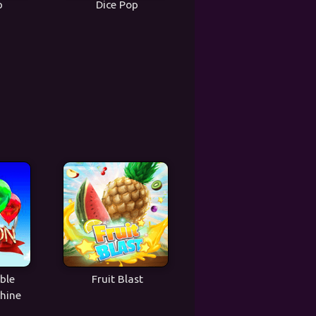
p
Dice Pop
ble
Fruit Blast
hine