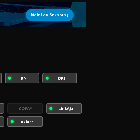
Mainkan Sekarang
BNI
BRI
GOPAY
LinkAja
Axiata