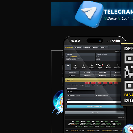
TELEGRA
Daftar
Login