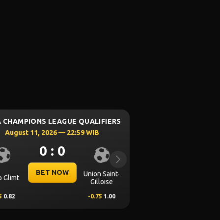
OTBALL F24 ELITE CLUB FRIENDLY
August 7, 2026 — 08:45 WIB
0 : 0
Next
BET NOW
rcelona
e-Arsenal
0
0.38
0.00
-0.62