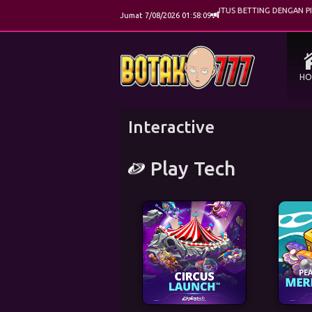
BOTAK777 SITUS BETTING DENGAN PILIHAN GA
Jumat 7/08/2026 01:58:10
HO
Interactive
Play Tech