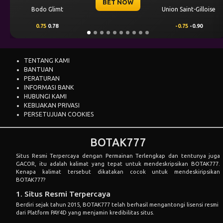
ET NOW
BE
Union Saint-Gilloise
Kairat Almaty (n)
-0.75
-0.90
0.00
0.82
TENTANG KAMI
BANTUAN
PERATURAN
INFORMASI BANK
HUBUNGI KAMI
KEBIJAKAN PRIVASI
PERSETUJUAN COOKIES
BOTAK777
Situs Resmi Terpercaya dengan Permainan Terlengkap dan tentunya juga
GACOR, itu adalah kalimat yang tepat untuk mendeskripsikan BOTAK777.
Kenapa kalimat tersebut dikatakan cocok untuk mendeskiripsikan
BOTAK777?
1. Situs Resmi Terpercaya
Berdiri sejak tahun 2015, BOTAK777 telah berhasil mengantongi lisensi resmi
dari Platform PAY4D yang menjamin kredibilitas situs.