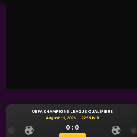
S LEAGUE QUALIFIERS
UEFA CHAMPIONS 
 2026 — 22:59 WIB
August 11, 2
0 : 0
0
Previous
Ne