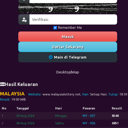
Remember Me
Masuk
Daftar Sekarang
Main di Telegram
Desktop
Wap
Hasil Keluaran
MALAYSIA
Website:
www.malaysialottery.net
, Hari:
Setiap Hari
, Tutup:
18:30
Result:
19:00 WIB
No
Tanggal
Hari
Pasaran
Result
1
09 Aug 2026
Minggu
MY - 057
8548
2
08 Aug 2026
Sabtu
MY - 056
6851