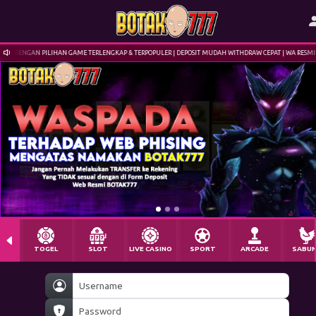
DENGAN PILIHAN GAME TERLENGKAP & TERPOPULER | DEPOSIT MUDAH WITHDRAW CEPAT | WA RESMI : 087740
TOGEL
SLOT
LIVE CASINO
SPORT
ARCADE
SABU