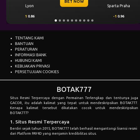
ET NOW
BE
Sparta Praha
SK Sturm Graz
-1
0.96
-0.5
0.95
TENTANG KAMI
BANTUAN
PERATURAN
INFORMASI BANK
HUBUNGI KAMI
KEBIJAKAN PRIVASI
PERSETUJUAN COOKIES
BOTAK777
Situs Resmi Terpercaya dengan Permainan Terlengkap dan tentunya juga
GACOR, itu adalah kalimat yang tepat untuk mendeskripsikan BOTAK777.
Kenapa kalimat tersebut dikatakan cocok untuk mendeskiripsikan
BOTAK777?
1. Situs Resmi Terpercaya
Berdiri sejak tahun 2015, BOTAK777 telah berhasil mengantongi lisensi resmi
dari Platform PAY4D yang menjamin kredibilitas situs.