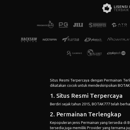
Situs Resmi Terpercaya dengan Permainan Terl
dikatakan cocok untuk mendeskiripsikan BOTA
1. Situs Resmi Terpercaya
Berdiri sejak tahun 2015, BOTAK777 telah berhas
2. Permainan Terlengkap
Kepopuleran jenis Permainan yang tersedia di B
tersedia juga memiliki Provider yang ternama ju