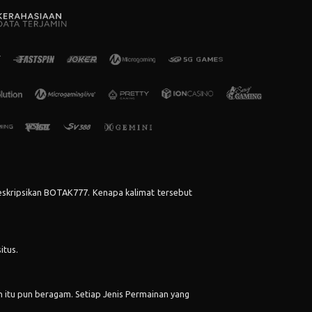
eskripsikan BOTAK777. Kenapa kalimat tersebut
itus.
n itu pun beragam. Setiap Jenis Permainan yang