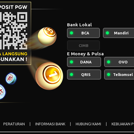
Bank Lokal
BCA
Mandiri
CIMB
E Money & Pulsa
DANA
OVO
QRIS
Telkomsel
PERATURAN
|
INFORMASI BANK
|
HUBUNGI KAMI
|
KEBIJAKAN P