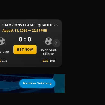
SPAIN LA LIGA
August 17, 2026 — 02:30 WIB
0 : 0
Next
BET NOW
Celta Vigo
Osasuna
7
0.25
0.76
-0.25
-0.86
Mainkan Sekarang