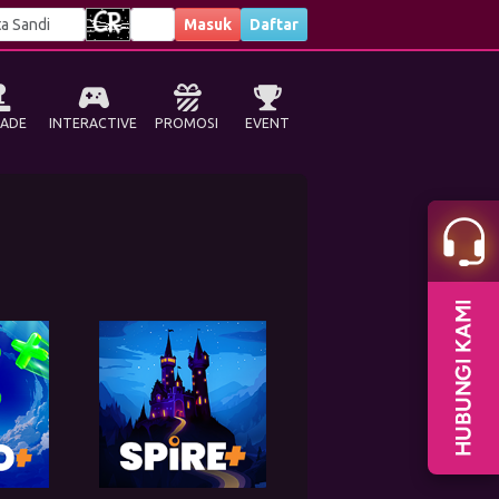
087740778954| LINK ALTERNATIF : botak777i.xyz
BOTAK777 SITUS BE
Masuk
Daftar
ADE
INTERACTIVE
PROMOSI
EVENT