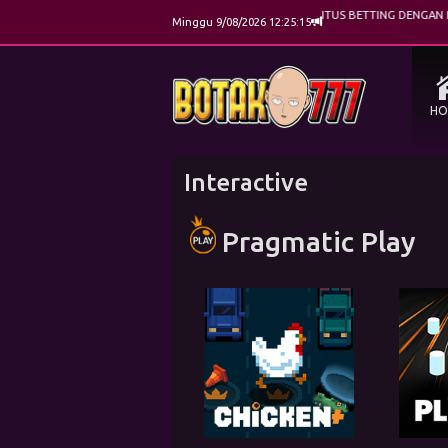
BOTAK777 SITUS BETTING DENGAN PILIHA
Minggu 9/08/2026 12:25:15
HO
Interactive
Pragmatic Play