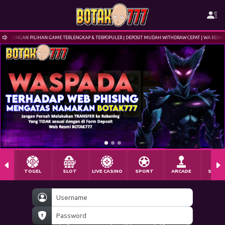
DENGAN PILIHAN GAME TERLENGKAP & TERPOPULER | DEPOSIT MUDAH WITHDRAW CEPAT | WA RESMI : 087740
TOGEL
SLOT
LIVE CASINO
SPORT
ARCADE
SABU