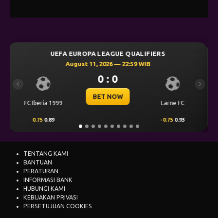
IERS
SPAIN LA LIGA
August 16, 2026 — 02:30 WIB
0 : 0
Previous
Next
BET NOW
Larne FC
Sevilla
Rayo V
-0.75
0.93
0.25
0.95
-0.
TENTANG KAMI
BANTUAN
PERATURAN
INFORMASI BANK
HUBUNGI KAMI
KEBIJAKAN PRIVASI
PERSETUJUAN COOKIES