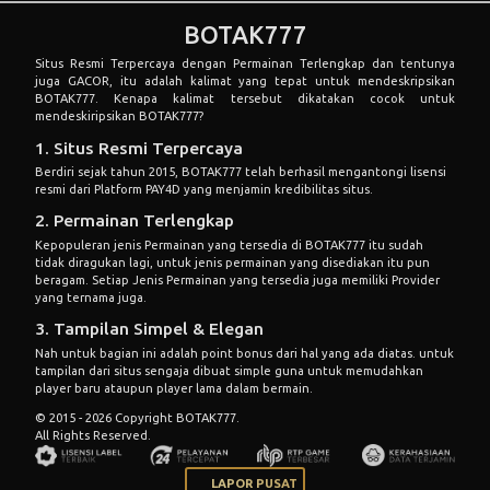
BOTAK777
Situs Resmi Terpercaya dengan Permainan Terlengkap dan tentunya
juga GACOR, itu adalah kalimat yang tepat untuk mendeskripsikan
BOTAK777. Kenapa kalimat tersebut dikatakan cocok untuk
mendeskiripsikan BOTAK777?
1. Situs Resmi Terpercaya
Berdiri sejak tahun 2015, BOTAK777 telah berhasil mengantongi lisensi
resmi dari Platform PAY4D yang menjamin kredibilitas situs.
2. Permainan Terlengkap
Kepopuleran jenis Permainan yang tersedia di BOTAK777 itu sudah
tidak diragukan lagi, untuk jenis permainan yang disediakan itu pun
beragam. Setiap Jenis Permainan yang tersedia juga memiliki Provider
yang ternama juga.
3. Tampilan Simpel & Elegan
Nah untuk bagian ini adalah point bonus dari hal yang ada diatas. untuk
tampilan dari situs sengaja dibuat simple guna untuk memudahkan
player baru ataupun player lama dalam bermain.
© 2015 - 2026 Copyright BOTAK777.
All Rights Reserved.
LAPOR PUSAT