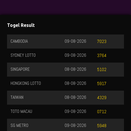
Togel Result
CAMBODIA
09-08-2026
7023
SYDNEY LOTTO
09-08-2026
3764
SINGAPORE
08-08-2026
5102
HONGKONG LOTTO
08-08-2026
5917
TAIWAN
08-08-2026
4329
TOTO MACAU
09-08-2026
0712
SG METRO
09-08-2026
5948