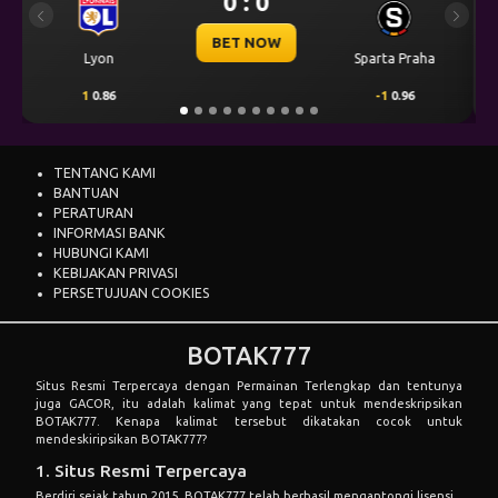
0 : 0
Previous
Next
BET NOW
Sparta Praha
SK Sturm Graz
Fene
-1
0.96
-0.5
0.95
0.
TENTANG KAMI
BANTUAN
PERATURAN
INFORMASI BANK
HUBUNGI KAMI
KEBIJAKAN PRIVASI
PERSETUJUAN COOKIES
BOTAK777
Situs Resmi Terpercaya dengan Permainan Terlengkap dan tentunya
juga GACOR, itu adalah kalimat yang tepat untuk mendeskripsikan
BOTAK777. Kenapa kalimat tersebut dikatakan cocok untuk
mendeskiripsikan BOTAK777?
1. Situs Resmi Terpercaya
Berdiri sejak tahun 2015, BOTAK777 telah berhasil mengantongi lisensi